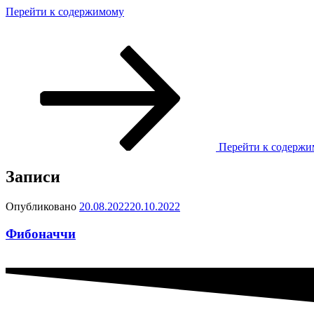
Перейти к содержимому
Перейти к содерж
Записи
Опубликовано
20.08.2022
20.10.2022
Фибоначчи