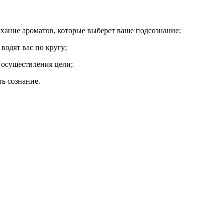
хание ароматов, которые выберет ваше подсознание;
водят вас по кругу;
 осуществления цели;
ь сознание.