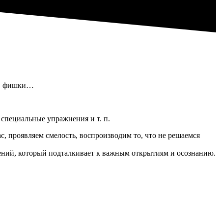
ки, фишки…
специальные упражнения и т. п.
, проявляем смелость, воспроизводим то, что не решаемся
ений, который подталкивает к важным открытиям и осознанию.