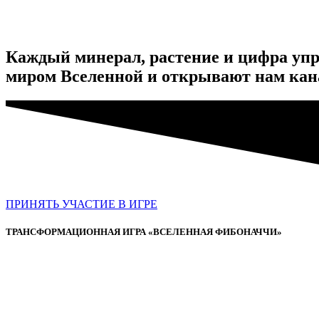
Каждый минерал, растение и цифра упр
миром Вселенной и открывают нам кан
ПРИНЯТЬ УЧАСТИЕ В ИГРЕ
ТРАНСФОРМАЦИОННАЯ ИГРА «ВСЕЛЕННАЯ ФИБОНАЧЧИ»
Простая, п