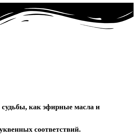
 судьбы, как эфирные масла и
уквенных соответствий.