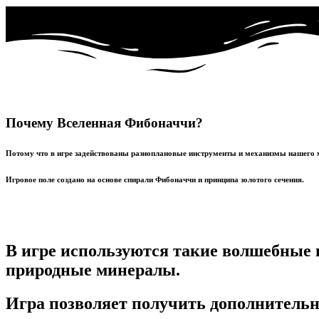
Почему Вселенная Фибоначчи?
Потому что в игре задействованы разноплановые инструменты и механизмы нашего 
Игровое поле создано на основе спирали Фибоначчи и принципа золотого сечения.
В игре используются такие волшебные 
природные минералы.
Игра позволяет получить дополнитель